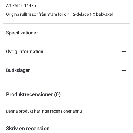
Artikel nr: 14475
Originalrulltrissor från Sram för din 12-delade NX bakväxel.
Specifikationer
Övrig information
Butikslager
Produktrecensioner (0)
Denna produkt har inga recensioner ännu
Skriv en recension