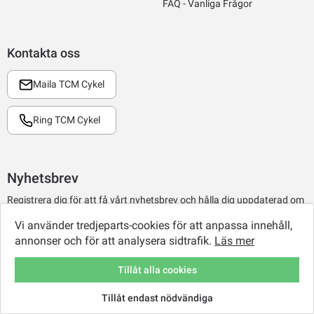
FAQ - Vanliga Frågor
Kontakta oss
Maila TCM Cykel
Ring TCM Cykel
Nyhetsbrev
Registrera dig för att få vårt nyhetsbrev och hålla dig uppdaterad om
senaste nytt.
Vi använder tredjeparts-cookies för att anpassa innehåll,
annonser och för att analysera sidtrafik.
Läs mer
Registrera
Tillåt alla cookies
Tillåt endast nödvändiga