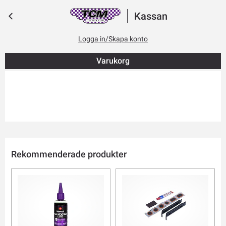
Kassan
Logga in/Skapa konto
Varukorg
Rekommenderade produkter