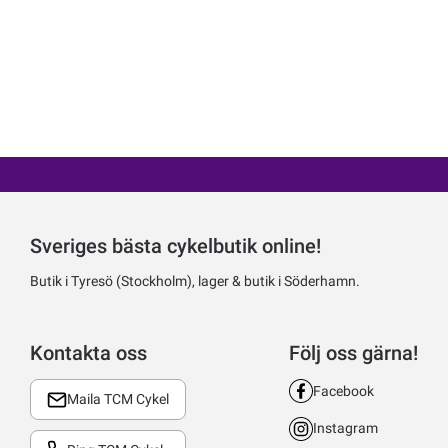
Sveriges bästa cykelbutik online!
Butik i Tyresö (Stockholm), lager & butik i Söderhamn.
Kontakta oss
Följ oss gärna!
Facebook
Maila TCM Cykel
Instagram