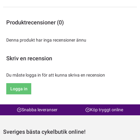
Produktrecensioner (0)
Denna produkt har inga recensioner ännu
Skriv en recension
Du måste logga in för att kunna skriva en recension
Logga in
Snabba leveranser
Köp tryggt online
Sveriges bästa cykelbutik online!