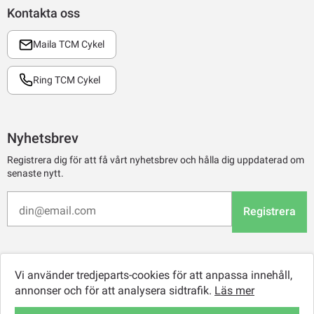
Kontakta oss
Maila TCM Cykel
Ring TCM Cykel
Nyhetsbrev
Registrera dig för att få vårt nyhetsbrev och hålla dig uppdaterad om
senaste nytt.
Registrera
Vi använder tredjeparts-cookies för att anpassa innehåll,
annonser och för att analysera sidtrafik.
Läs mer