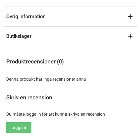
Övrig information
Butikslager
Produktrecensioner (0)
Denna produkt har inga recensioner ännu
Skriv en recension
Du måste logga in för att kunna skriva en recension
Logga in