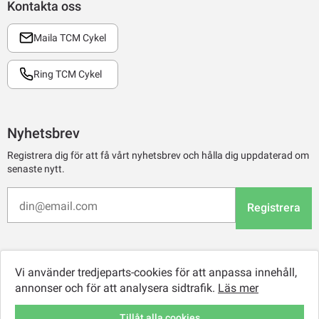
Kontakta oss
Maila TCM Cykel
Ring TCM Cykel
Nyhetsbrev
Registrera dig för att få vårt nyhetsbrev och hålla dig uppdaterad om
senaste nytt.
Registrera
Vi använder tredjeparts-cookies för att anpassa innehåll,
annonser och för att analysera sidtrafik.
Läs mer
Tillåt alla cookies