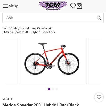
Meny
Hem
Cyklar
Hybridcykel
Crosshybrid
Merida Speeder 200 | Hybrid | Red/Black
MERIDA
Merida Speeder 200 | Hybrid | Red/Black