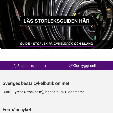
Snabba leveranser
Köp tryggt online
Sveriges bästa cykelbutik online!
Butik i Tyresö (Stockholm), lager & butik i Söderhamn.
Förmånscykel