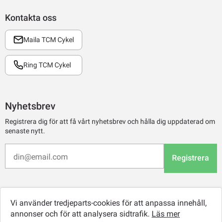
Kontakta oss
Maila TCM Cykel
Ring TCM Cykel
Nyhetsbrev
Registrera dig för att få vårt nyhetsbrev och hålla dig uppdaterad om
senaste nytt.
Registrera
Vi använder tredjeparts-cookies för att anpassa innehåll,
annonser och för att analysera sidtrafik.
Läs mer