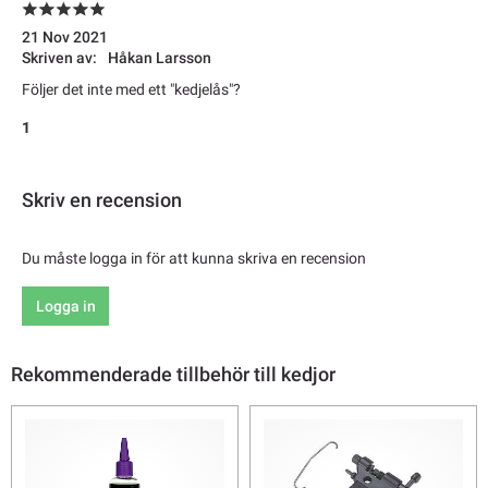
21 Nov 2021
Skriven av:
Håkan Larsson
Följer det inte med ett "kedjelås"?
1
Skriv en recension
Du måste logga in för att kunna skriva en recension
Logga in
Rekommenderade tillbehör till kedjor